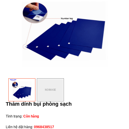
Thảm dính bụi phòng sạch
Tình trạng:
Còn hàng
Liên hệ đặt hàng:
0968438517