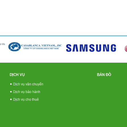
DỊCH VỤ
BẢN ĐỒ
Dịch vụ vận chuyển
Dịch vụ bảo hành
Dịch vụ cho thuê