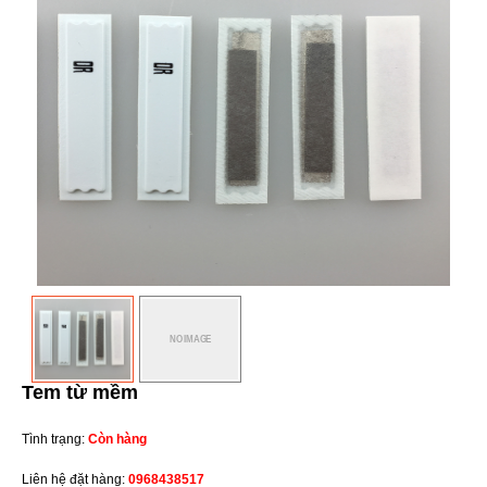
Tem từ mềm
Tình trạng:
Còn hàng
Liên hệ đặt hàng:
0968438517