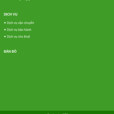
DỊCH VỤ
Dịch vụ vận chuyển
Dịch vụ bảo hành
Dịch vụ cho thuê
BẢN ĐỒ