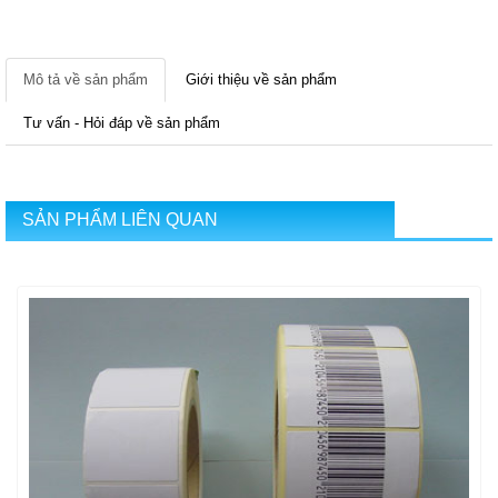
Mô tả về sản phẩm
Giới thiệu về sản phẩm
Tư vấn - Hỏi đáp về sản phẩm
SẢN PHẨM LIÊN QUAN